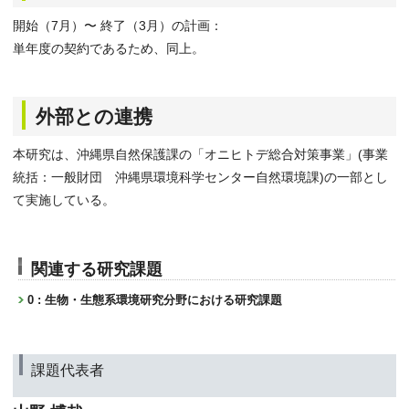
開始（7月）〜 終了（3月）の計画：
単年度の契約であるため、同上。
外部との連携
本研究は、沖縄県自然保護課の「オニヒトデ総合対策事業」(事業
統括：一般財団 沖縄県環境科学センター自然環境課)の一部とし
て実施している。
関連する研究課題
0 : 生物・生態系環境研究分野における研究課題
課題代表者