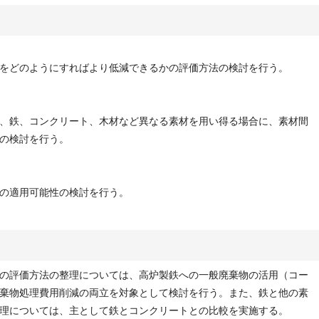
をどのようにすればより低減できるかの評価方法の検討を行う。
、鉄、コンクリート、木材など異なる素材を用い得る場合に、素材間
の検討を行う。
の適用可能性の検討を行う。
の評価方法の整理については、高炉製鉄への一般廃棄物の活用（コー
棄物処理費用削減の両立を対象として検討を行う。また、鉄と他の素
理については、主として鉄とコンクリートとの比較を実施する。