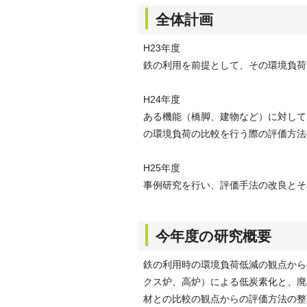
全体計画
H23年度
鉄の利用を前提として、その環境負荷
H24年度
ある機能（橋脚、建物など）に対して
の環境負荷の比較を行う際の評価方法
H25年度
事例研究を行い、評価手法の改良とそ
今年度の研究概要
鉄の利用時の環境負荷低減の観点から
クス炉、高炉）による低炭素化と、廃
材との比較の観点からの評価方法の整