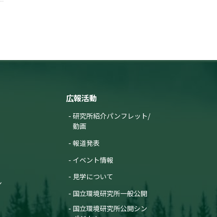
広報活動
研究所紹介パンフレット/
動画
報道発表
イベント情報
見学について
ン
国立環境研究所一般公開
国立環境研究所公開シン