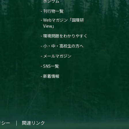
ポジウム
刊行物一覧
Webマガジン「国環研
View」
環境問題をわかりやすく
小・中・高校生の方へ
メールマガジン
SNS一覧
新着情報
リシー
関連リンク