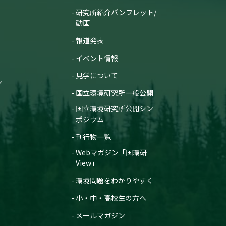
研究所紹介パンフレット/
動画
報道発表
イベント情報
見学について
ン
国立環境研究所一般公開
国立環境研究所公開シン
ポジウム
刊行物一覧
Webマガジン「国環研
View」
環境問題をわかりやすく
小・中・高校生の方へ
メールマガジン