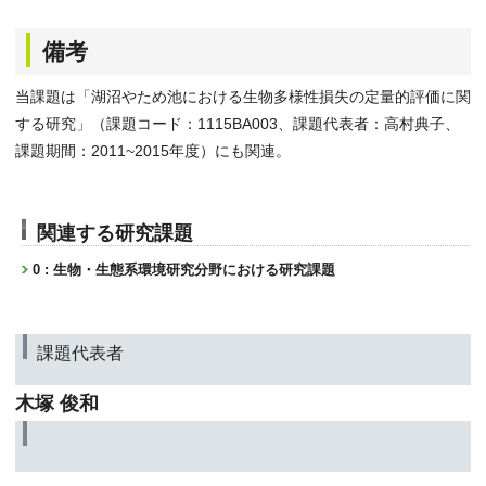
備考
当課題は「湖沼やため池における生物多様性損失の定量的評価に関
する研究」（課題コード：1115BA003、課題代表者：高村典子、
課題期間：2011~2015年度）にも関連。
関連する研究課題
0 : 生物・生態系環境研究分野における研究課題
課題代表者
木塚 俊和