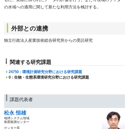
の水域への適用に関して新たな利用方法を検討する。
外部との連携
独立行政法人産業技術総合研究所からの受託研究
関連する研究課題
24750 : 環境計測研究分野における研究課題
0 : 生物・生態系環境研究分野における研究課題
課題代表者
松永 恒雄
地球システム領域
衛星観測センター
センター長