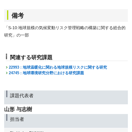
備考
「S-10:地球規模の気候変動リスク管理戦略の構築に関する総合的
研究」の一部
関連する研究課題
22993 : 地球温暖化に関わる地球規模リスクに関する研究
24745 : 地球環境研究分野における研究課題
課題代表者
山形 与志樹
担当者