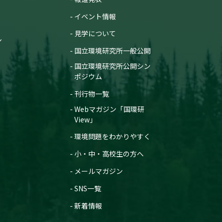
イベント情報
見学について
ン
国立環境研究所一般公開
国立環境研究所公開シン
ポジウム
刊行物一覧
Webマガジン「国環研
View」
環境問題をわかりやすく
小・中・高校生の方へ
メールマガジン
SNS一覧
新着情報