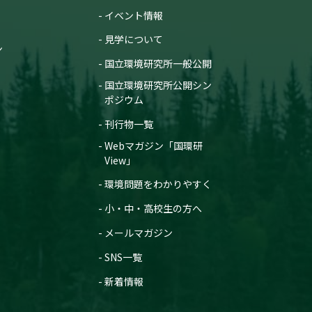
イベント情報
見学について
ン
国立環境研究所一般公開
国立環境研究所公開シン
ポジウム
刊行物一覧
Webマガジン「国環研
View」
環境問題をわかりやすく
小・中・高校生の方へ
メールマガジン
SNS一覧
新着情報