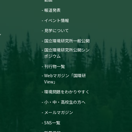
報道発表
イベント情報
見学について
ン
国立環境研究所一般公開
国立環境研究所公開シン
ポジウム
刊行物一覧
Webマガジン「国環研
View」
環境問題をわかりやすく
小・中・高校生の方へ
メールマガジン
SNS一覧