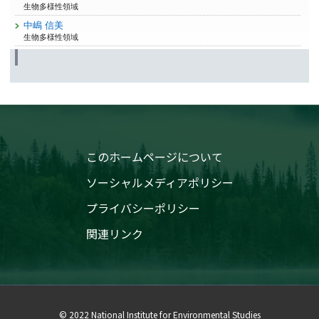
生物多様性領域
中嶋 信美
生物多様性領域
このホームページについて
ソーシャルメディアポリシー
プライバシーポリシー
関連リンク
© 2022 National Institute for Environmental Studies