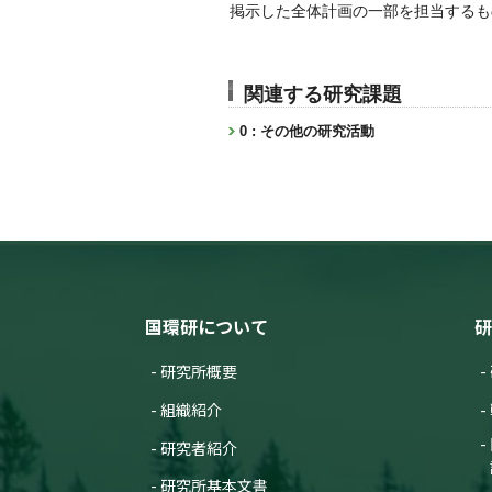
掲示した全体計画の一部を担当するも
関連する研究課題
0 : その他の研究活動
国環研について
研
研究所概要
組織紹介
研究者紹介
研究所基本文書