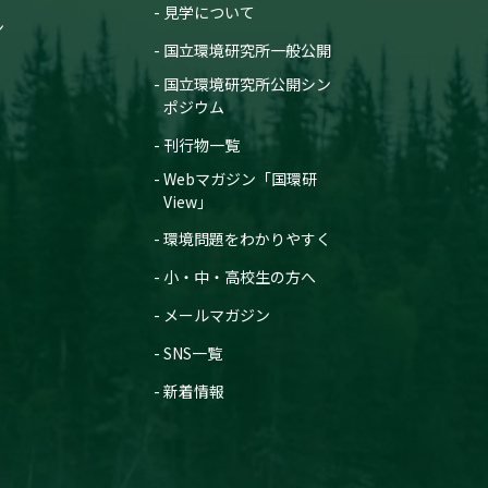
見学について
ン
国立環境研究所一般公開
国立環境研究所公開シン
ポジウム
刊行物一覧
Webマガジン「国環研
View」
環境問題をわかりやすく
小・中・高校生の方へ
メールマガジン
SNS一覧
新着情報