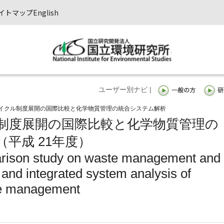
イトマップ
English
ユーザー別ナビ |
イクル制度展開の国際比較と化学物質管理の統合システム解析
制度展開の国際比較と化学物質管理の
平成 21年度）
arison study on waste management and
, and integrated system analysis of
ce management