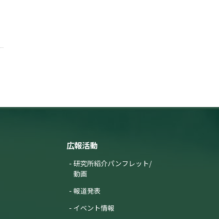
広報活動
研究所紹介パンフレット/
動画
報道発表
イベント情報