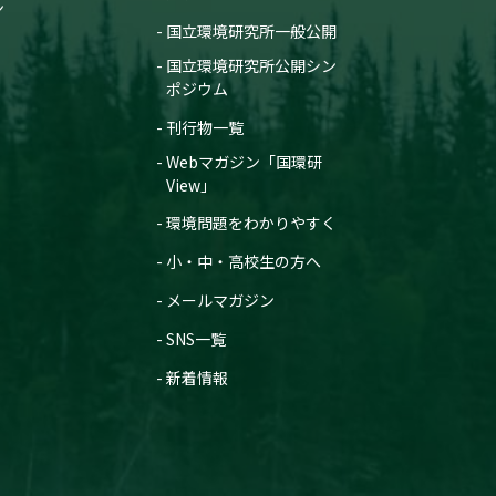
ン
国立環境研究所一般公開
国立環境研究所公開シン
ポジウム
刊行物一覧
Webマガジン「国環研
View」
環境問題をわかりやすく
小・中・高校生の方へ
メールマガジン
SNS一覧
新着情報