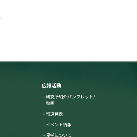
広報活動
研究所紹介パンフレット/
動画
報道発表
イベント情報
見学について