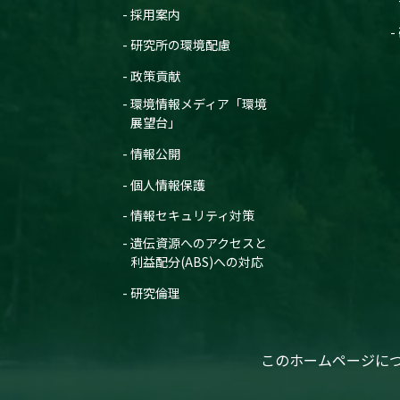
採用案内
研究所の環境配慮
政策貢献
環境情報メディア「環境
展望台」
情報公開
個人情報保護
情報セキュリティ対策
遺伝資源へのアクセスと
利益配分(ABS)への対応
研究倫理
このホームページに