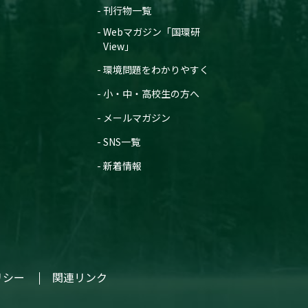
刊行物一覧
Webマガジン「国環研
View」
環境問題をわかりやすく
小・中・高校生の方へ
メールマガジン
SNS一覧
新着情報
リシー
関連リンク