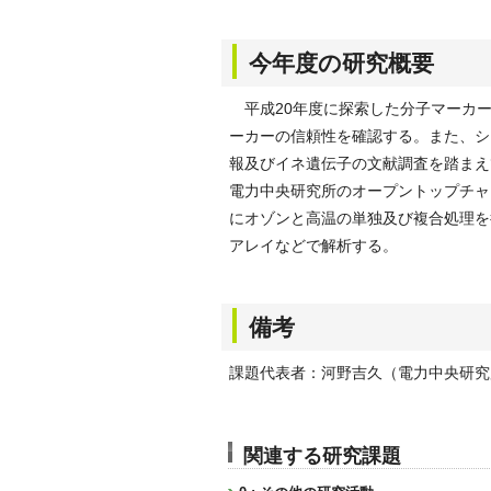
今年度の研究概要
平成20年度に探索した分子マーカー
ーカーの信頼性を確認する。また、シ
報及びイネ遺伝子の文献調査を踏まえ
電力中央研究所のオープントップチャ
にオゾンと高温の単独及び複合処理を
アレイなどで解析する。
備考
課題代表者：河野吉久（電力中央研究
関連する研究課題