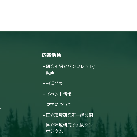
広報活動
研究所紹介パンフレット/
動画
報道発表
イベント情報
見学について
ン
国立環境研究所一般公開
国立環境研究所公開シン
ポジウム