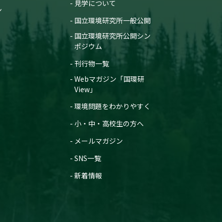
見学について
ン
国立環境研究所一般公開
国立環境研究所公開シン
ポジウム
刊行物一覧
Webマガジン「国環研
View」
環境問題をわかりやすく
小・中・高校生の方へ
メールマガジン
SNS一覧
新着情報