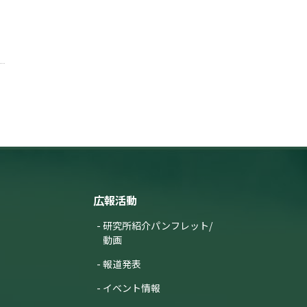
広報活動
研究所紹介パンフレット/
動画
報道発表
イベント情報