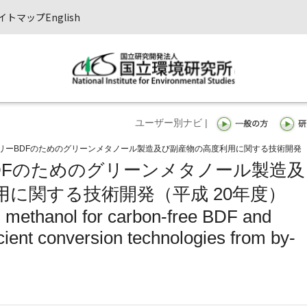
イトマップ
English
ユーザー別ナビ |
リーBDFのためのグリーンメタノール製造及び副産物の高度利用に関する技術開発
DFのためのグリーンメタノール製造及
に関する技術開発（平成 20年度）
n methanol for carbon-free BDF and
cient conversion technologies from by-