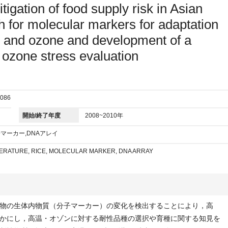
itigation of food supply risk in Asian
h for molecular markers for adaptation
e and ozone and development of a
r ozone stress evaluation
086
開始/終了年度
2008~2010年
子マーカー,DNAアレイ
ERATURE, RICE, MOLECULAR MARKER, DNA ARRAY
物の生体内物質（分子マーカー）の変化を検出することにより，高
かにし，高温・オゾンに対する耐性品種の選択や育種に関する知見を