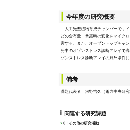
今年度の研究概要
人工光型植物育成チャンバーで，イネ
どの含有量・暴露時の変化をマイクロ
索する。また、オープントップチャン
発中のオゾンストレス診断アレイで高
ゾンストレス診断アレイの野外条件に
備考
課題代表者：河野吉久（電力中央研究
関連する研究課題
0 : その他の研究活動