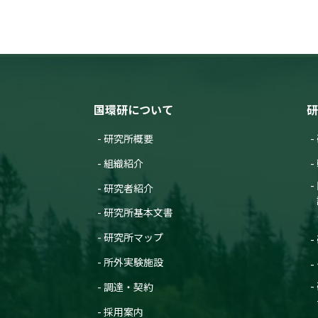
国環研について
研
研究所概要
組織紹介
研究者紹介
研究所基本文書
研究所マップ
所外実験施設
調達・契約
採用案内