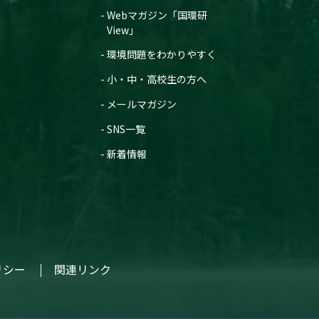
Webマガジン「国環研
View」
環境問題をわかりやすく
小・中・高校生の方へ
メールマガジン
SNS一覧
新着情報
リシー
関連リンク