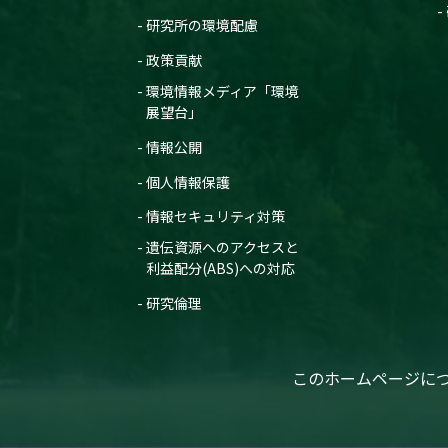
研究所の環境配慮
政策貢献
環境情報メディア「環境
展望台」
情報公開
個人情報保護
情報セキュリティ対策
遺伝資源へのアクセスと
利益配分(ABS)への対応
研究倫理
このホームページに