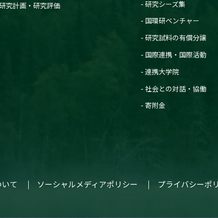
研究シーズ集
研究計画・研究評価
国環研ベンチャー
研究試料の有償分譲
国際連携・国際活動
連携大学院
社会との対話・協働
寄附金
ついて
ソーシャルメディアポリシー
プライバシーポ