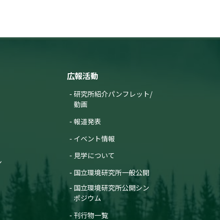
広報活動
研究所紹介パンフレット/
動画
報道発表
イベント情報
見学について
ン
国立環境研究所一般公開
国立環境研究所公開シン
ポジウム
刊行物一覧