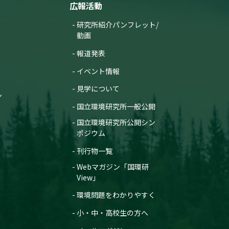
広報活動
研究所紹介パンフレット/
動画
報道発表
イベント情報
見学について
ン
国立環境研究所一般公開
国立環境研究所公開シン
ポジウム
刊行物一覧
Webマガジン「国環研
View」
環境問題をわかりやすく
小・中・高校生の方へ