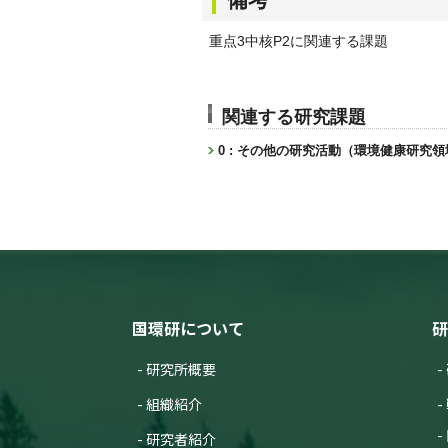
重点3中核P2に関連する課題
関連する研究課題
0 : その他の研究活動（環境健康研究領
国環研について
研
研究所概要
組織紹介
研究者紹介