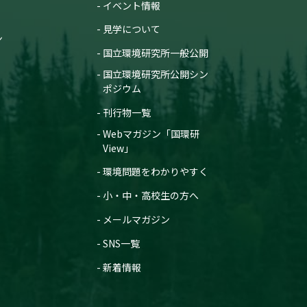
イベント情報
見学について
ン
国立環境研究所一般公開
国立環境研究所公開シン
ポジウム
刊行物一覧
Webマガジン「国環研
View」
環境問題をわかりやすく
小・中・高校生の方へ
メールマガジン
SNS一覧
新着情報