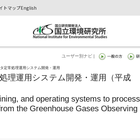
イトマップ
English
ユーザー別ナビ |
データ定常処理運用システム開発・運用
定常処理運用システム開発・運用（平成
ining, and operating systems to process
 from the Greenhouse Gases Observing