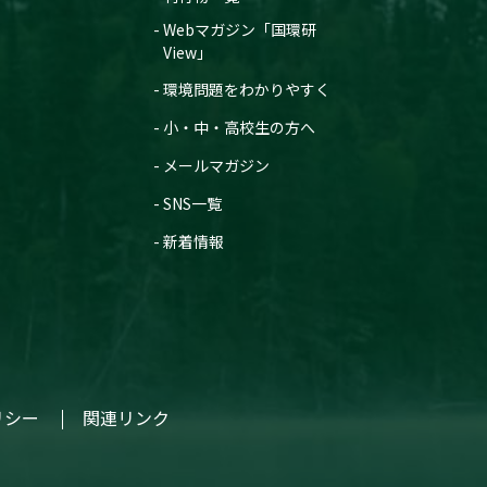
Webマガジン「国環研
View」
環境問題をわかりやすく
小・中・高校生の方へ
メールマガジン
SNS一覧
新着情報
リシー
関連リンク