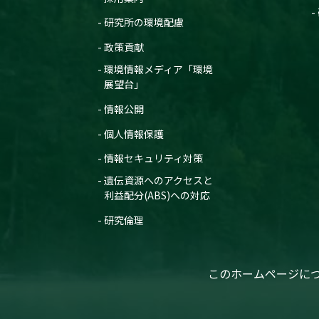
研究所の環境配慮
政策貢献
環境情報メディア「環境
展望台」
情報公開
個人情報保護
情報セキュリティ対策
遺伝資源へのアクセスと
利益配分(ABS)への対応
研究倫理
このホームページに