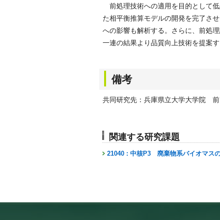
前処理技術への適用を目的として低
た相平衡推算モデルの開発を完了させ
への影響も解析する。さらに、前処理
一連の結果より品質向上技術を提案す
備考
共同研究先：兵庫県立大学大学院 前
関連する研究課題
21040 : 中核P3 廃棄物系バイオマス