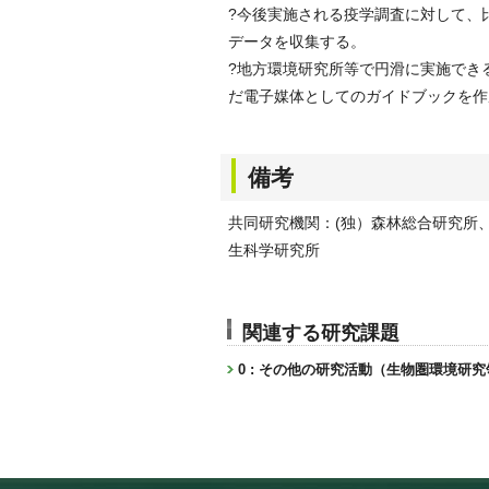
?今後実施される疫学調査に対して、
データを収集する。
?地方環境研究所等で円滑に実施でき
だ電子媒体としてのガイドブックを作
備考
共同研究機関：(独）森林総合研究所
生科学研究所
関連する研究課題
0 : その他の研究活動（生物圏環境研