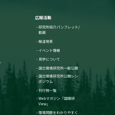
広報活動
研究所紹介パンフレット/
動画
報道発表
イベント情報
見学について
ン
国立環境研究所一般公開
国立環境研究所公開シン
ポジウム
刊行物一覧
Webマガジン「国環研
View」
環境問題をわかりやすく