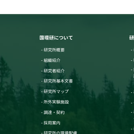
国環研について
研
研究所概要
組織紹介
研究者紹介
研究所基本文書
研究所マップ
所外実験施設
調達・契約
採用案内
研究所の環境配慮