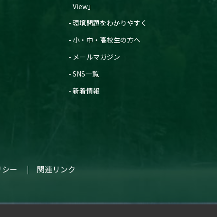
View」
環境問題をわかりやすく
小・中・高校生の方へ
メールマガジン
SNS一覧
新着情報
リシー
関連リンク