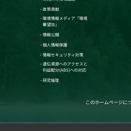
政策貢献
環境情報メディア「環境
展望台」
情報公開
個人情報保護
情報セキュリティ対策
遺伝資源へのアクセスと
利益配分(ABS)への対応
研究倫理
このホームページに