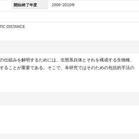
開始/終了年度
2006~2010年
TIC DISTANCE
の仕組みを解明するためには、生態系自体とそれを構成する生物種、
することが重要である。そこで、本研究ではそのための包括的手法の