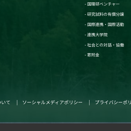
国環研ベンチャー
研究試料の有償分譲
国際連携・国際活動
連携大学院
社会との対話・協働
寄附金
ついて
ソーシャルメディアポリシー
プライバシーポ