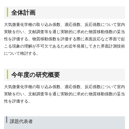
全体計画
大気微量化学種の取り込み係数、適応係数、反応係数について室内
実験を行い、文献調査等を通じ実験的に求めた物質移動係数の妥当
性を評価する。物質移動係数を評価する際に表面反応など界面で起
こる現象の理解が不可欠であるため近年発展してきた界面計測技術
について検討する。
今年度の研究概要
大気微量化学種の取り込み係数、適応係数、反応係数について室内
実験を行い、文献調査等を通じ実験的に求めた物質移動係数の妥当
性を評価する。
課題代表者