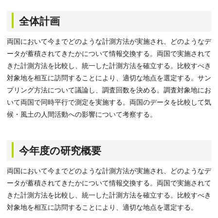
全体計画
両国において今までどのような計測方法が実施され、どのようなデ
ータが蓄積されてきたかについて情報交換する。両国で実施されて
きた計測方法を比較し、統一した計測方法を確立する。比較すべき
対象地を相互に訪問することにより、適切な地点を選定する。サン
プリング方法について議論し、調査回数を決める。調査対象地にお
いて両国で同時平行で測定を実施する。両国のデータを比較して気
候・風土の人間活動への影響について考察する。
今年度の研究概要
両国において今までどのような計測方法が実施され、どのようなデ
ータが蓄積されてきたかについて情報交換する。両国で実施されて
きた計測方法を比較し、統一した計測方法を確立する。比較すべき
対象地を相互に訪問することにより、適切な地点を選定する。