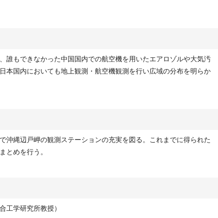
、誰もできなかった中国国内での航空機を用いたエアロゾルや大気汚
日本国内においても地上観測・航空機観測を行い広域の分布を明らか
で沖縄辺戸岬の観測ステーションの充実を図る。これまでに得られた
まとめを行う。
合工学研究所教授）