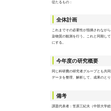
従たるもの：
全体計画
これまでその必要性が指摘されながら
染物質の観測を行う。これと同期して
にする。
今年度の研究概要
同じ科研費の研究者グループとも共同
データを整理、解析して、成果のとり
備考
課題代表者：笠原三紀夫（中部大学総