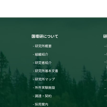
国環研について
研
研究所概要
組織紹介
研究者紹介
研究所基本文書
研究所マップ
所外実験施設
調達・契約
採用案内