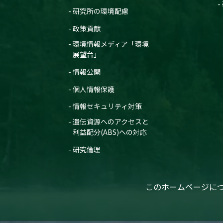
研究所の環境配慮
政策貢献
環境情報メディア「環境
展望台」
情報公開
個人情報保護
情報セキュリティ対策
遺伝資源へのアクセスと
利益配分(ABS)への対応
研究倫理
このホームページに