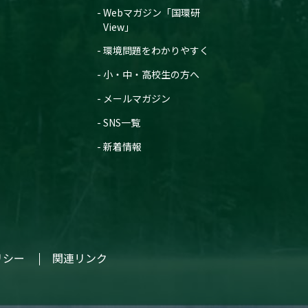
Webマガジン「国環研
View」
環境問題をわかりやすく
小・中・高校生の方へ
メールマガジン
SNS一覧
新着情報
リシー
関連リンク