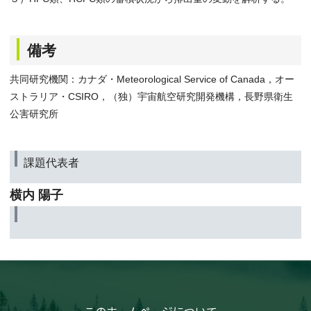
備考
共同研究機関：カナダ・Meteorological Service of Canada，オー
ストラリア・CSIRO，（独）宇宙航空研究開発機構，長野県衛生
公害研究所
課題代表者
横内 陽子