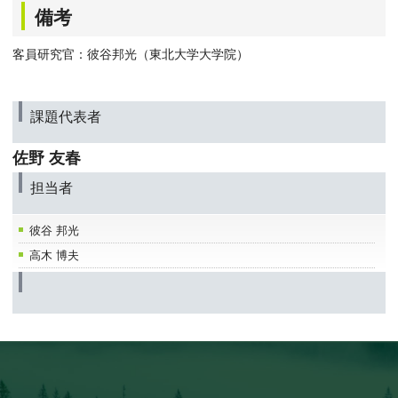
備考
客員研究官：彼谷邦光（東北大学大学院）
課題代表者
佐野 友春
担当者
彼谷 邦光
高木 博夫