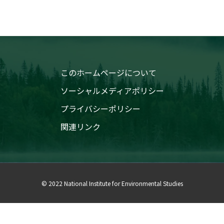
このホームページについて
ソーシャルメディアポリシー
プライバシーポリシー
関連リンク
© 2022 National Institute for Environmental Studies