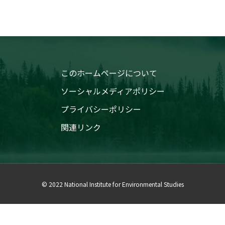
このホームページについて
ソーシャルメディアポリシー
プライバシーポリシー
関連リンク
© 2022 National Institute for Environmental Studies