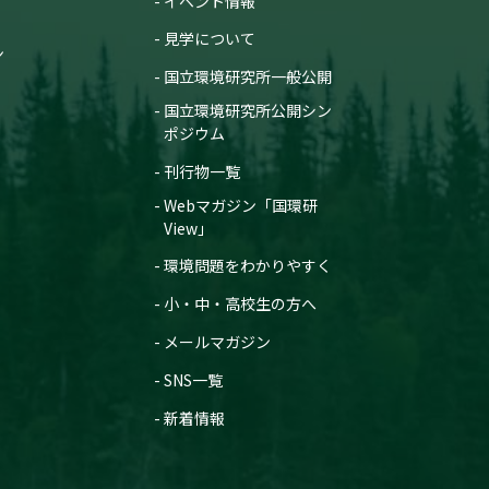
イベント情報
見学について
ン
国立環境研究所一般公開
国立環境研究所公開シン
ポジウム
刊行物一覧
Webマガジン「国環研
View」
環境問題をわかりやすく
小・中・高校生の方へ
メールマガジン
SNS一覧
新着情報