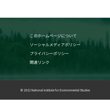
このホームページについて
ソーシャルメディアポリシー
プライバシーポリシー
関連リンク
© 2022 National Institute for Environmental Studies