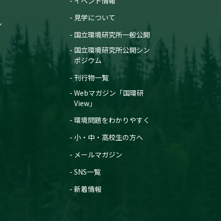
イベント情報
見学について
ン
国立環境研究所一般公開
国立環境研究所公開シン
ポジウム
刊行物一覧
Webマガジン「国環研
View」
環境問題をわかりやすく
小・中・高校生の方へ
メールマガジン
SNS一覧
新着情報