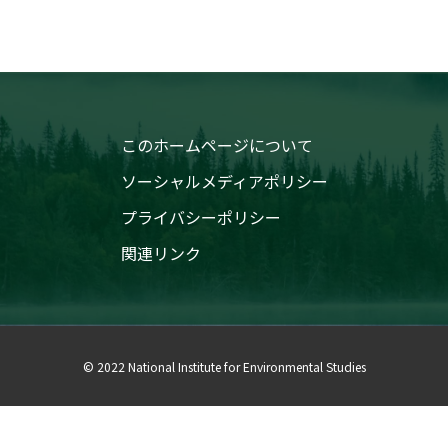
このホームページについて
ソーシャルメディアポリシー
プライバシーポリシー
関連リンク
© 2022 National Institute for Environmental Studies