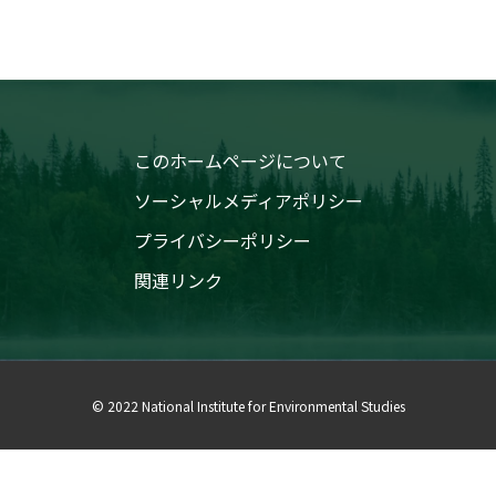
このホームページについて
ソーシャルメディアポリシー
プライバシーポリシー
関連リンク
© 2022 National Institute for Environmental Studies