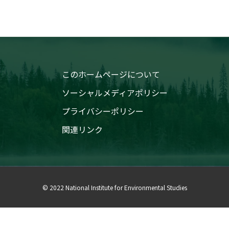
このホームページについて
ソーシャルメディアポリシー
プライバシーポリシー
関連リンク
© 2022 National Institute for Environmental Studies