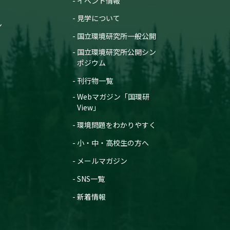
イベント情報
見学について
ン
国立環境研究所一般公開
国立環境研究所公開シン
ポジウム
刊行物一覧
Webマガジン「国環研
View」
環境問題をわかりやすく
小・中・高校生の方へ
メールマガジン
SNS一覧
新着情報