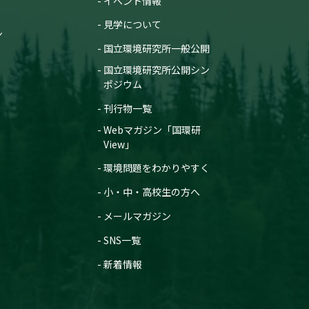
イベント情報
見学について
ン
国立環境研究所一般公開
国立環境研究所公開シン
ポジウム
刊行物一覧
Webマガジン「国環研
View」
環境問題をわかりやすく
小・中・高校生の方へ
メールマガジン
SNS一覧
新着情報