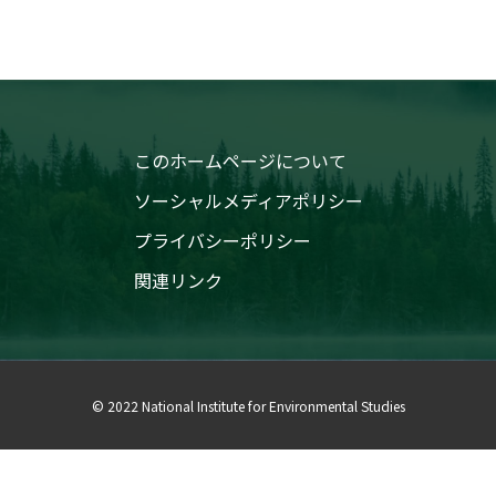
このホームページについて
ソーシャルメディアポリシー
プライバシーポリシー
関連リンク
© 2022 National Institute for Environmental Studies