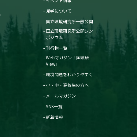
イベント情報
見学について
ン
国立環境研究所一般公開
国立環境研究所公開シン
ポジウム
刊行物一覧
Webマガジン「国環研
View」
環境問題をわかりやすく
小・中・高校生の方へ
メールマガジン
SNS一覧
新着情報