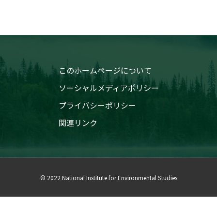
このホームページについて
ソーシャルメディアポリシー
プライバシーポリシー
関連リンク
© 2022 National Institute for Environmental Studies