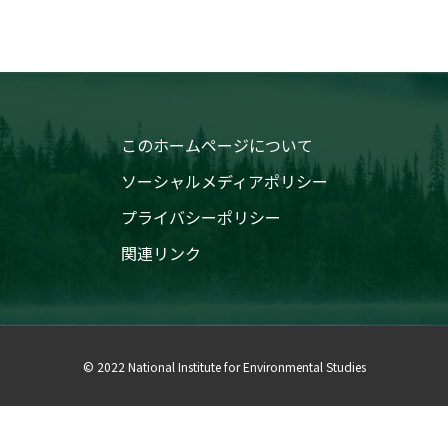
このホームページについて
ソーシャルメディアポリシー
プライバシーポリシー
関連リンク
© 2022 National Institute for Environmental Studies