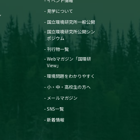
イベント情報
見学について
ン
国立環境研究所一般公開
国立環境研究所公開シン
ポジウム
刊行物一覧
Webマガジン「国環研
View」
環境問題をわかりやすく
小・中・高校生の方へ
メールマガジン
SNS一覧
新着情報