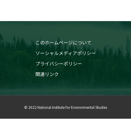
このホームページについて
ソーシャルメディアポリシー
プライバシーポリシー
関連リンク
© 2022 National Institute for Environmental Studies