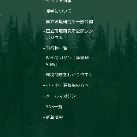
イベント情報
見学について
ン
国立環境研究所一般公開
国立環境研究所公開シン
ポジウム
刊行物一覧
Webマガジン「国環研
View」
環境問題をわかりやすく
小・中・高校生の方へ
メールマガジン
SNS一覧
新着情報