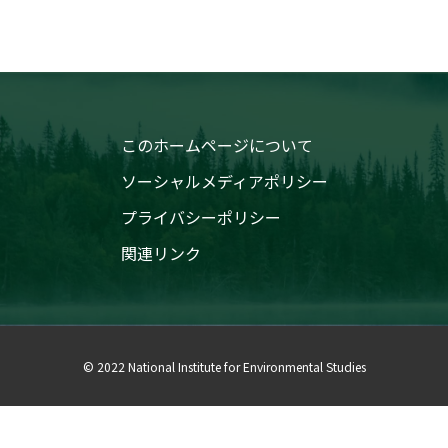
このホームページについて
ソーシャルメディアポリシー
プライバシーポリシー
関連リンク
© 2022 National Institute for Environmental Studies