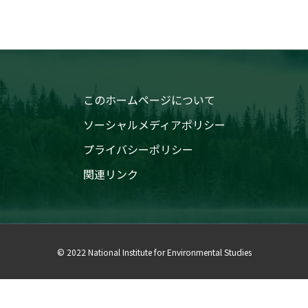
このホームページについて
ソーシャルメディアポリシー
プライバシーポリシー
関連リンク
© 2022 National Institute for Environmental Studies