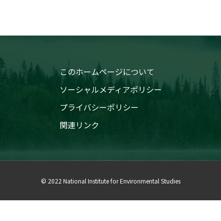
このホームページについて
ソーシャルメディアポリシー
プライバシーポリシー
関連リンク
© 2022 National Institute for Environmental Studies