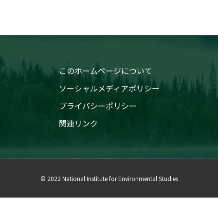
このホームページについて
ソーシャルメディアポリシー
プライバシーポリシー
関連リンク
© 2022 National Institute for Environmental Studies