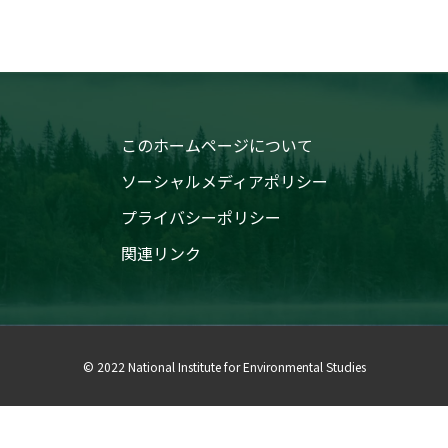
このホームページについて
ソーシャルメディアポリシー
プライバシーポリシー
関連リンク
© 2022 National Institute for Environmental Studies