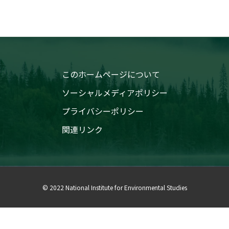
このホームページについて
ソーシャルメディアポリシー
プライバシーポリシー
関連リンク
© 2022 National Institute for Environmental Studies